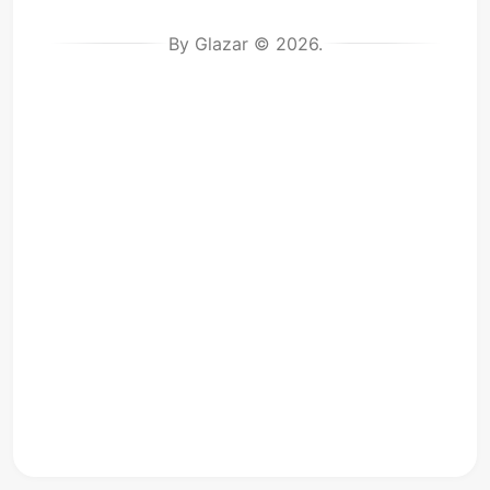
By Glazar © 2026.