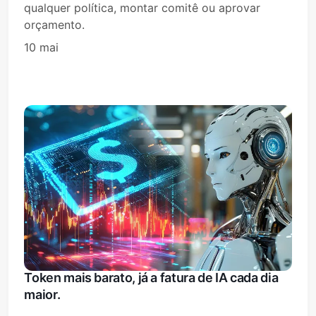
qualquer política, montar comitê ou aprovar
orçamento.
10 mai
Token mais barato, já a fatura de IA cada dia
maior.