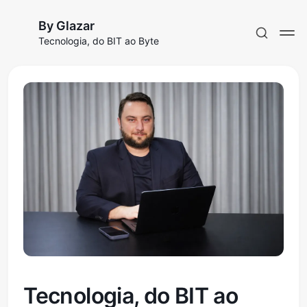
By Glazar
Tecnologia, do BIT ao Byte
Assinar
Entrar
Tecnologia, do BIT ao