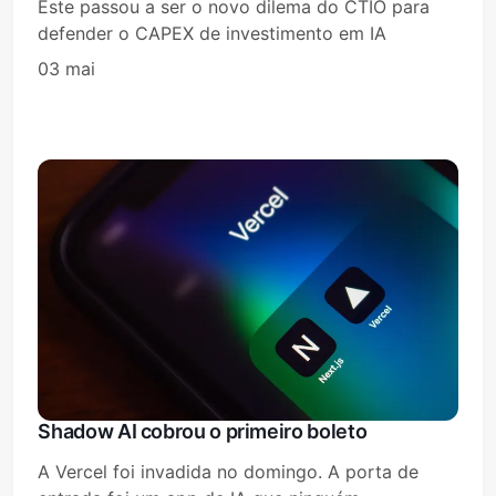
Este passou a ser o novo dilema do CTIO para
defender o CAPEX de investimento em IA
03 mai
Shadow AI cobrou o primeiro boleto
A Vercel foi invadida no domingo. A porta de