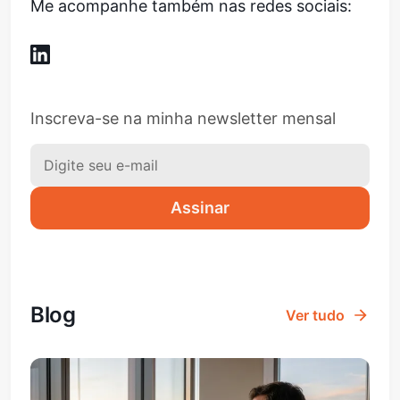
Me acompanhe também nas redes sociais:
Inscreva-se na minha newsletter mensal
Assinar
Blog
Ver tudo