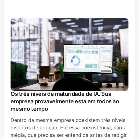
Os três níveis de maturidade de IA. Sua
empresa provavelmente está em todos ao
mesmo tempo
Dentro da mesma empresa coexistem três níveis
distintos de adoção. E é essa coexistência, não a
média, que precisa ser entendida antes de redigir