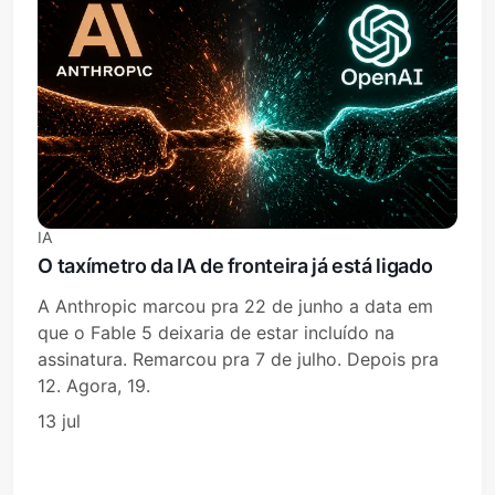
IA
O taxímetro da IA de fronteira já está ligado
A Anthropic marcou pra 22 de junho a data em
que o Fable 5 deixaria de estar incluído na
assinatura. Remarcou pra 7 de julho. Depois pra
12. Agora, 19.
13 jul