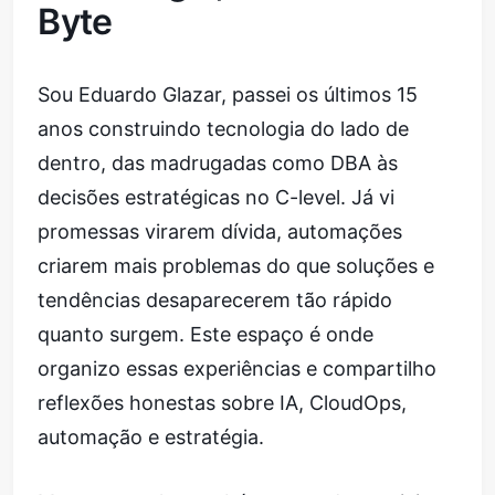
Byte
Sou Eduardo Glazar, passei os últimos 15
anos construindo tecnologia do lado de
dentro, das madrugadas como DBA às
decisões estratégicas no C-level. Já vi
promessas virarem dívida, automações
criarem mais problemas do que soluções e
tendências desaparecerem tão rápido
quanto surgem. Este espaço é onde
organizo essas experiências e compartilho
reflexões honestas sobre IA, CloudOps,
automação e estratégia.