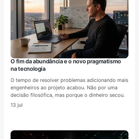
O fim da abundância e o novo pragmatismo
na tecnologia
O tempo de resolver problemas adicionando mais
engenheiros ao projeto acabou. Não por uma
decisão filosófica, mas porque o dinheiro secou.
13 jul